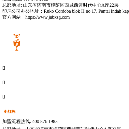
总部地址: 山东省济南市槐荫区西城西进时代中心A座22层
印尼公司办公地址：Ruko Cordoba blok H no.17. Pantai Indah kap
官方网站：https://www.jnbxsg.com



加盟流程热线: 400 876 1983