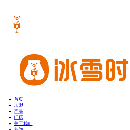
首页
加盟
产品
门店
关于我们
新闻