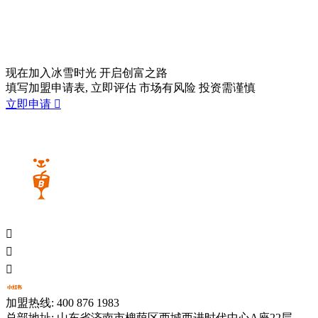
现在加入冰雪时光
开启创富之路
填写加盟申请表, 立即评估 市场有风险 投资需谨慎
立即申请




加盟热线: 400 876 1983
总部地址: 山东省济南市槐荫区西城西进时代中心A座22层