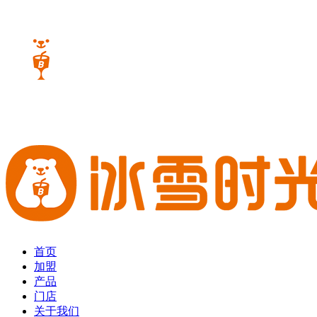
首页
加盟
产品
门店
关于我们