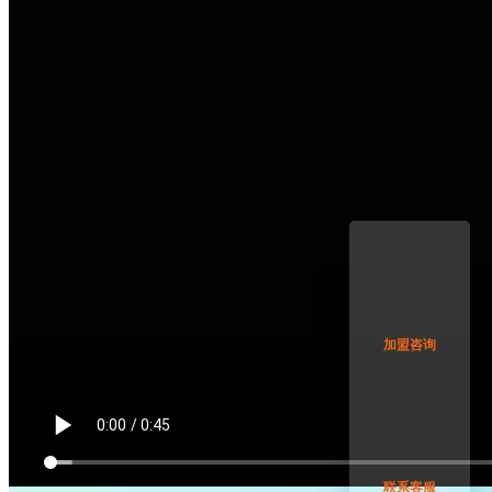
加盟咨询
联系客服