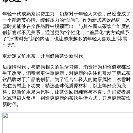
年轻一代成奶茶消费主力，奶茶对于年轻人来说，已经变成了
一个能调节心情、缓解压力的“法宝”。作为新式茶饮品牌，冰
雪时光能够在众多品牌中脱颖而出，与其在新式茶饮全维度的
创新尝试不无关系，通过更为“个性化”、“差异化”的方式赋予
了“冰雪时光”新的内涵，也让越来越多的年轻人喜欢上“冰雪
时光”。
重新定义鲜果茶，开启健康茶饮新时代
后疫情时代，与健康相关的生活习惯、消费行为和价值观都发
生了改变，消费者更注重健康，对健康的关注也引发了新式茶
饮品牌对于产品的创新。为了迎合年轻人的健康属性，冰雪时
光在食材上下功夫，精选全球优质原材料，以上等好茶为底
料，以新鲜水果为原料，让茶饮回归纯粹与本真，为消费者身
体减轻摄入负担，创造更健康的茶饮生活方式，开启健康茶饮
新时代。