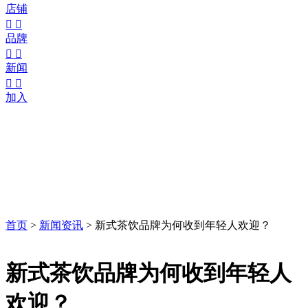
店铺


品牌


新闻


加入
首页
>
新闻资讯
>
新式茶饮品牌为何收到年轻人欢迎？
新式茶饮品牌为何收到年轻人
欢迎？