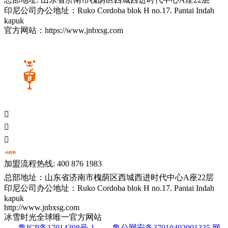
印尼公司办公地址：Ruko Cordoba blok H no.17. Pantai Indah
kapuk
官方网站：https://www.jnbxsg.com



加盟流程热线: 400 876 1983
总部地址：山东省济南市槐荫区西城西进时代中心A座22层
印尼公司办公地址：Ruko Cordoba blok H no.17. Pantai Indah
kapuk
http://www.jnbxsg.com
冰雪时光全球唯一官方网站
鲁ICP备17014308号-1
鲁公网安备37010402001335
网