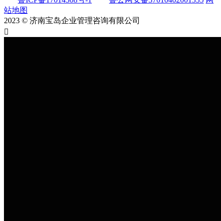
站地图
2023 © 济南宝岛企业管理咨询有限公司
