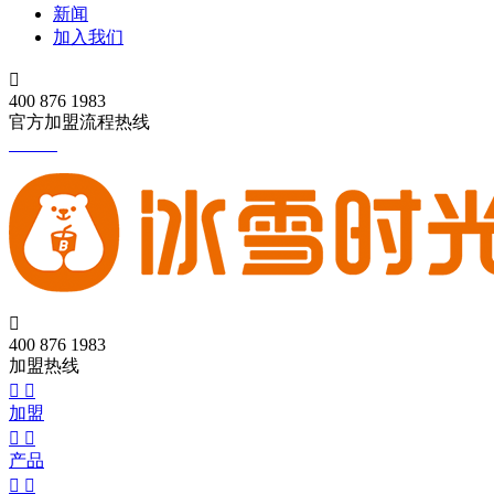
新闻
加入我们

400 876 1983
官方加盟流程热线

400 876 1983
加盟热线


加盟


产品

