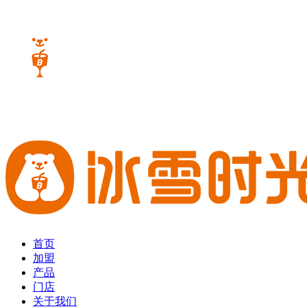
首页
加盟
产品
门店
关于我们