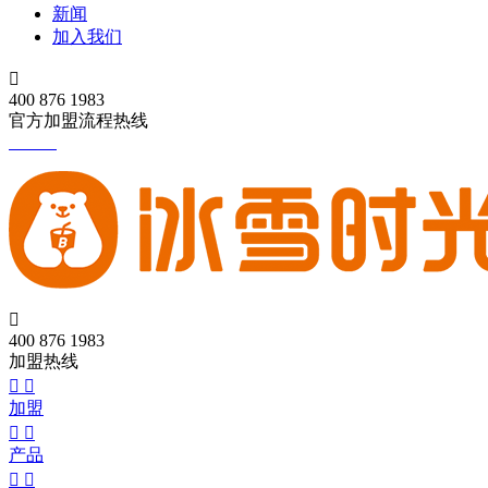
新闻
加入我们

400 876 1983
官方加盟流程热线

400 876 1983
加盟热线


加盟


产品

