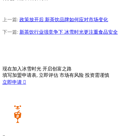
上一篇:
政策放开后 新茶饮品牌如何应对市场变化
下一篇:
新茶饮行业强竞争下 冰雪时光更注重食品安全
现在加入冰雪时光
开启创富之路
填写加盟申请表, 立即评估 市场有风险 投资需谨慎
立即申请
