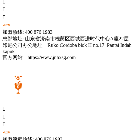



加盟热线: 400 876 1983
总部地址: 山东省济南市槐荫区西城西进时代中心A座22层
印尼公司办公地址：Ruko Cordoba blok H no.17. Pantai Indah
kapuk
官方网站：https://www.jnbxsg.com



加盟流程热线: 400 876 1983