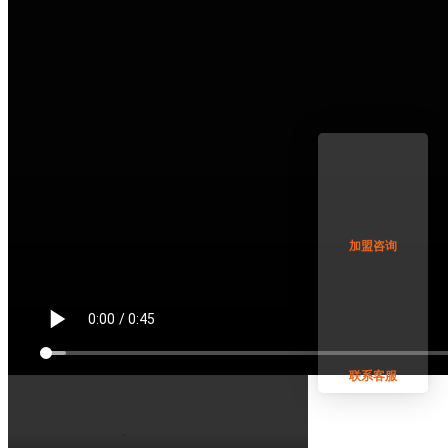
加盟咨询
联系客服