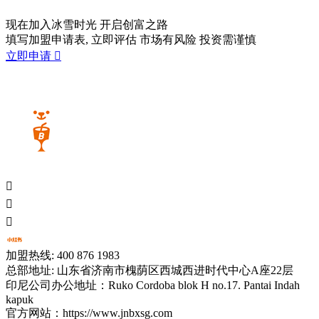
现在加入冰雪时光
开启创富之路
填写加盟申请表, 立即评估 市场有风险 投资需谨慎
立即申请




加盟热线: 400 876 1983
总部地址: 山东省济南市槐荫区西城西进时代中心A座22层
印尼公司办公地址：Ruko Cordoba blok H no.17. Pantai Indah
kapuk
官方网站：https://www.jnbxsg.com