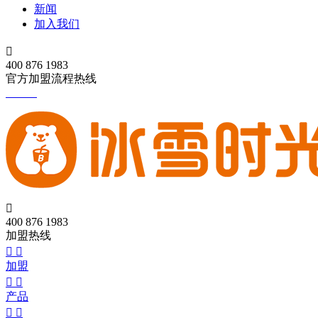
新闻
加入我们

400 876 1983
官方加盟流程热线

400 876 1983
加盟热线


加盟


产品

