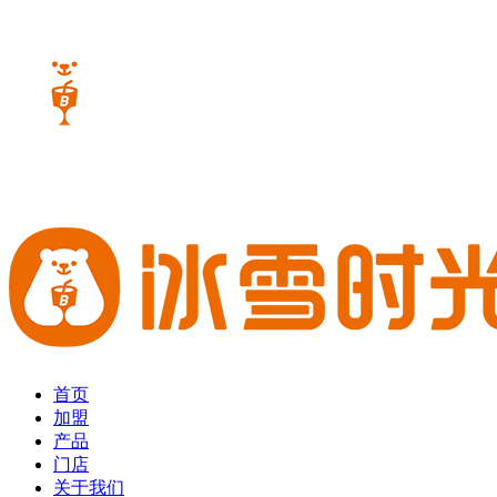
首页
加盟
产品
门店
关于我们