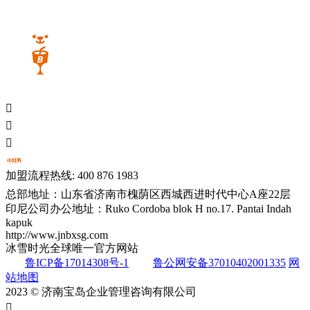



加盟流程热线: 400 876 1983
总部地址：山东省济南市槐荫区西城西进时代中心A座22层
印尼公司办公地址：Ruko Cordoba blok H no.17. Pantai Indah
kapuk
http://www.jnbxsg.com
冰雪时光全球唯一官方网站
鲁ICP备17014308号-1
鲁公网安备37010402001335
网
站地图
2023 © 济南宝岛企业管理咨询有限公司
