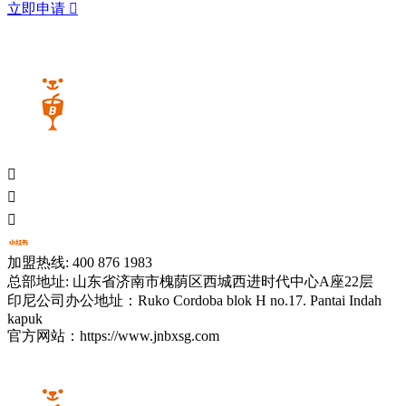
立即申请




加盟热线: 400 876 1983
总部地址: 山东省济南市槐荫区西城西进时代中心A座22层
印尼公司办公地址：Ruko Cordoba blok H no.17. Pantai Indah
kapuk
官方网站：https://www.jnbxsg.com