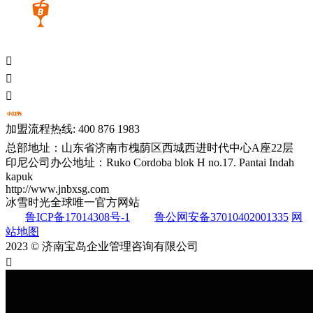



加盟流程热线: 400 876 1983
总部地址：山东省济南市槐荫区西城西进时代中心A座22层
印尼公司办公地址：Ruko Cordoba blok H no.17. Pantai Indah
kapuk
http://www.jnbxsg.com
冰雪时光全球唯一官方网站
鲁ICP备17014308号-1
鲁公网安备37010402001335
网
站地图
2023 © 济南宝岛企业管理咨询有限公司
