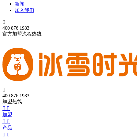
新闻
加入我们

400 876 1983
官方加盟流程热线

400 876 1983
加盟热线


加盟


产品

