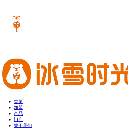
首页
加盟
产品
门店
关于我们