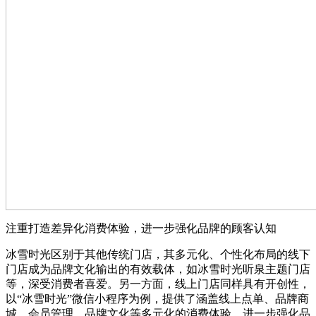
注重打造差异化消费体验，进一步强化品牌的顾客认知
冰雪时光区别于其他传统门店，其多元化、个性化布局的线下
门店成为品牌文化输出的有效载体，如冰雪时光听泉主题门店
等，深受消费者喜爱。另一方面，线上门店同样具有开创性，
以“冰雪时光”微信小程序为例，提供了涵盖线上点单、品牌商
城、会员管理、品牌文化等多元化的消费体验，进一步强化品