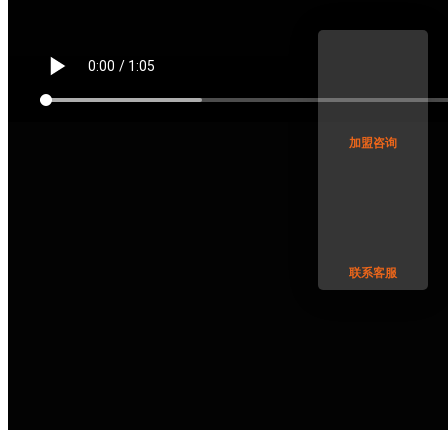
加盟咨询
联系客服