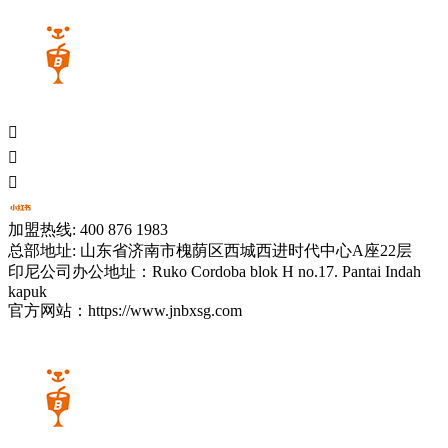



加盟热线: 400 876 1983
总部地址: 山东省济南市槐荫区西城西进时代中心A座22层
印尼公司办公地址：Ruko Cordoba blok H no.17. Pantai Indah
kapuk
官方网站：https://www.jnbxsg.com