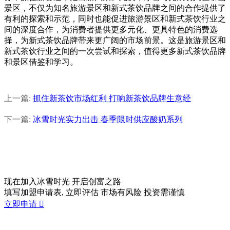
景区，不仅为知名旅游景区和新式茶饮品牌之间的合作提供了
有利的探索和示范，同时也能促进旅游景区和新式茶饮行业之
间的深度合作，为消费者提供更多元化、更具特色的消费选
择，为新式茶饮品牌带来更广阔的市场前景。这是旅游景区和
新式茶饮行业之间的一次尝试和探索，值得更多新式茶饮品牌
和景区借鉴和学习。
上一篇:
抓住新茶饮市场红利 打响新茶饮品牌生意经
下一篇:
冰雪时光实力出击 春季限时供应酸奶系列
现在加入冰雪时光
开启创富之路
填写加盟申请表, 立即评估 市场有风险 投资需谨慎
立即申请
