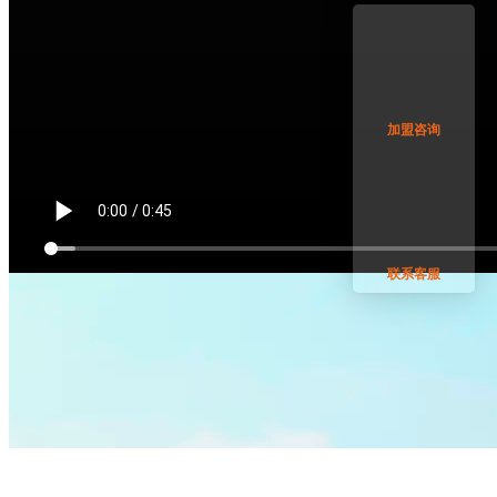
加盟咨询
联系客服