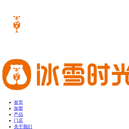
首页
加盟
产品
门店
关于我们