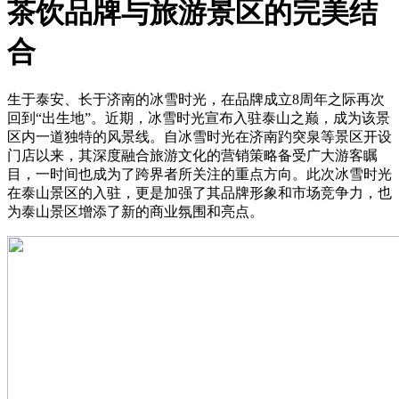
茶饮品牌与旅游景区的完美结
合
生于泰安、长于济南的冰雪时光，在品牌成立8周年之际再次
回到“出生地”。近期，冰雪时光宣布入驻泰山之巅，成为该景
区内一道独特的风景线。自冰雪时光在济南趵突泉等景区开设
门店以来，其深度融合旅游文化的营销策略备受广大游客瞩
目，一时间也成为了跨界者所关注的重点方向。此次冰雪时光
在泰山景区的入驻，更是加强了其品牌形象和市场竞争力，也
为泰山景区增添了新的商业氛围和亮点。