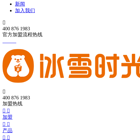
新闻
加入我们

400 876 1983
官方加盟流程热线

400 876 1983
加盟热线


加盟


产品

