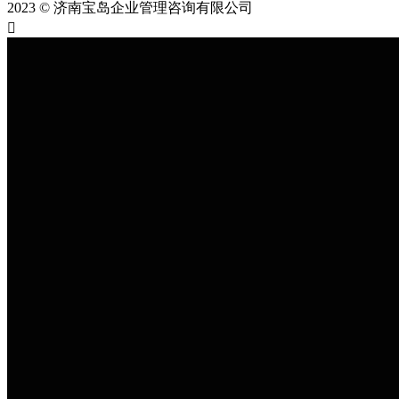
2023 © 济南宝岛企业管理咨询有限公司
