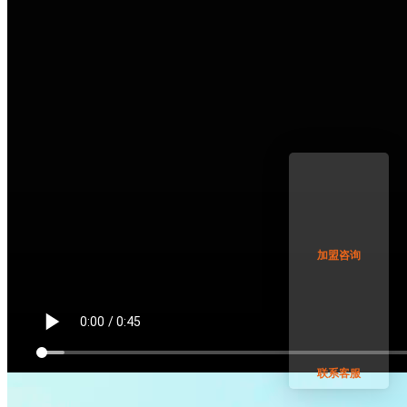
加盟咨询
联系客服