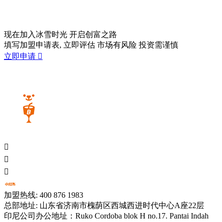
现在加入冰雪时光
开启创富之路
填写加盟申请表, 立即评估 市场有风险 投资需谨慎
立即申请




加盟热线: 400 876 1983
总部地址: 山东省济南市槐荫区西城西进时代中心A座22层
印尼公司办公地址：Ruko Cordoba blok H no.17. Pantai Indah