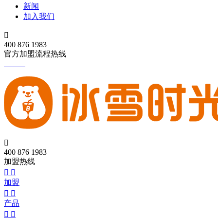
新闻
加入我们

400 876 1983
官方加盟流程热线

400 876 1983
加盟热线


加盟


产品

