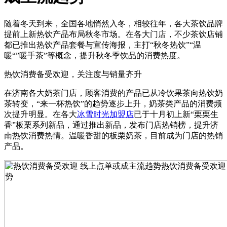
随着冬天到来，全国各地悄然入冬，相较往年，各大茶饮品牌
提前上新热饮产品布局秋冬市场。在各大门店，不少茶饮店铺
都已推出热饮产品套餐与宣传海报，主打“秋冬热饮”“温
暖“”暖手茶”等概念，提升秋冬季饮品的消费热度。
热饮消费备受欢迎，关注度与销量齐升
在济南各大奶茶门店，顾客消费的产品已从冷饮果茶向热饮奶
茶转变，“来一杯热饮”的趋势逐步上升，奶茶类产品的消费频
次提升明显。在各大
冰雪时光加盟店
已于十月初上新“栗栗生
香”板栗系列新品，通过推出新品，发布门店热销榜，提升济
南热饮消费热情。温暖香甜的板栗奶茶，目前成为门店的热销
产品。