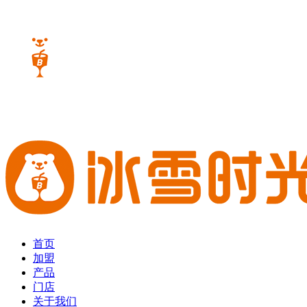
首页
加盟
产品
门店
关于我们