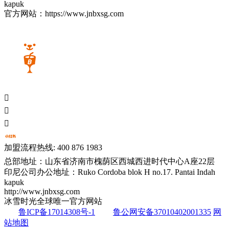
kapuk
官方网站：https://www.jnbxsg.com



加盟流程热线: 400 876 1983
总部地址：山东省济南市槐荫区西城西进时代中心A座22层
印尼公司办公地址：Ruko Cordoba blok H no.17. Pantai Indah
kapuk
http://www.jnbxsg.com
冰雪时光全球唯一官方网站
鲁ICP备17014308号-1
鲁公网安备37010402001335
网
站地图